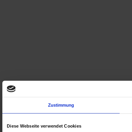
Zustimmung
Diese Webseite verwendet Cookies