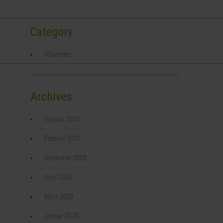
Category
Team
Aktuelles
Links
Information
Allgemein
Archives
August 2023
Februar 2021
Dezember 2020
April 2020
März 2020
Januar 2020