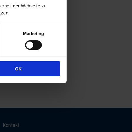
erheit der Webseite zu
tzen.
Marketing
OK
Kontakt