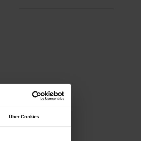
Über Cookies